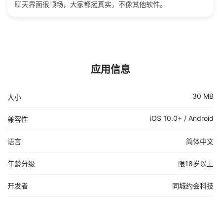
聊天界面很顺畅，大家都挺真实，不像其他软件。
应用信息
30 MB
大小
iOS 10.0+ / Android
兼容性
语言
简体中文
年龄分级
限18岁以上
开发者
同城约会科技