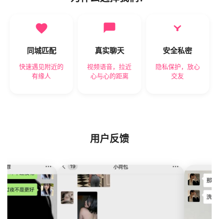
同城匹配
真实聊天
安全私密
快速遇见附近的
视频语音，拉近
隐私保护，放心
有缘人
心与心的距离
交友
用户反馈