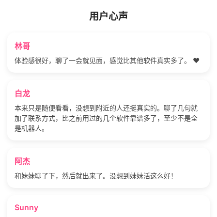
用户心声
林哥
体验感很好，聊了一会就见面，感觉比其他软件真实多了。 ❤️
白龙
本来只是随便看看，没想到附近的人还挺真实的。聊了几句就
加了联系方式，比之前用过的几个软件靠谱多了，至少不是全
是机器人。
阿杰
和妹妹聊了下，然后就出来了。没想到妹妹活这么好！
Sunny