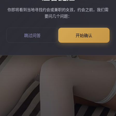
你即将看到当地寻找约会或兼职的女孩，约会之前，我们需
要问几个问题：
跳过问答
开始确认